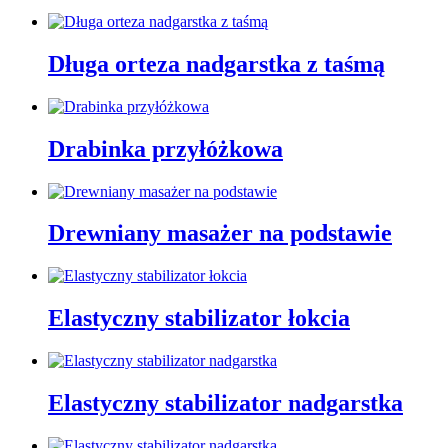
Długa orteza nadgarstka z taśmą
Drabinka przyłóżkowa
Drewniany masażer na podstawie
Elastyczny stabilizator łokcia
Elastyczny stabilizator nadgarstka