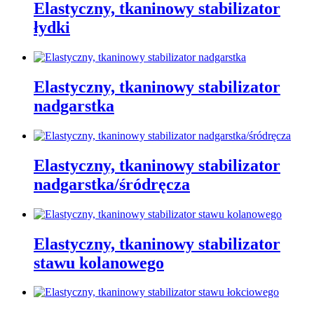
Elastyczny, tkaninowy stabilizator
łydki
Elastyczny, tkaninowy stabilizator
nadgarstka
Elastyczny, tkaninowy stabilizator
nadgarstka/śródręcza
Elastyczny, tkaninowy stabilizator
stawu kolanowego