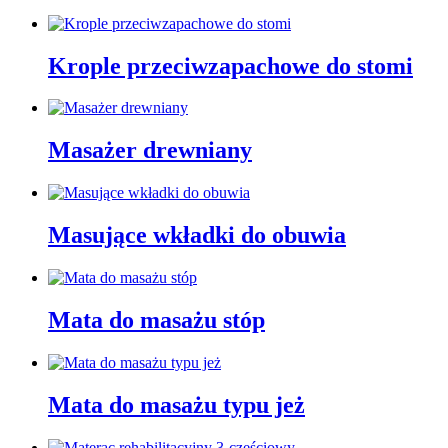
Krople przeciwzapachowe do stomi
Masażer drewniany
Masujące wkładki do obuwia
Mata do masażu stóp
Mata do masażu typu jeż