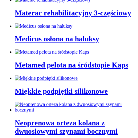
Materac rehabilitacyjny 3-częściowy
Medicus osłona na haluksy
Metamed pelota na śródstopie Kaps
Miękkie podpiętki silikonowe
Neoprenowa orteza kolana z
dwuosiowymi szynami bocznymi