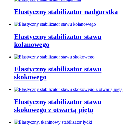
Elastyczny stabilizator nadgarstka
Elastyczny stabilizator stawu
kolanowego
Elastyczny stabilizator stawu
skokowego
Elastyczny stabilizator stawu
skokowego z otwartą piętą