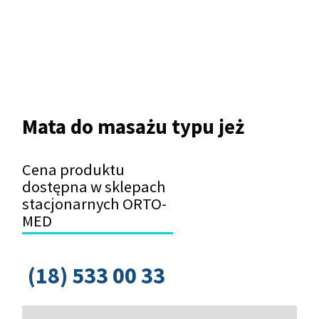
Mata do masażu typu jeż
Cena produktu
dostępna w sklepach
stacjonarnych ORTO-
MED
(18) 533 00 33