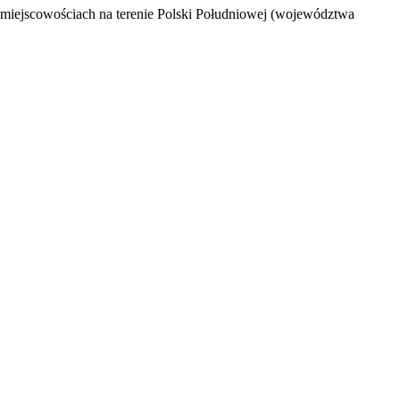
u miejscowościach na terenie Polski Południowej (województwa