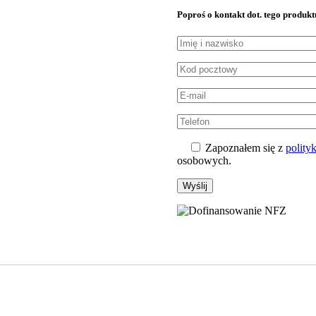
Poproś o kontakt dot. tego produkt
Zapoznałem się z
polity
osobowych.