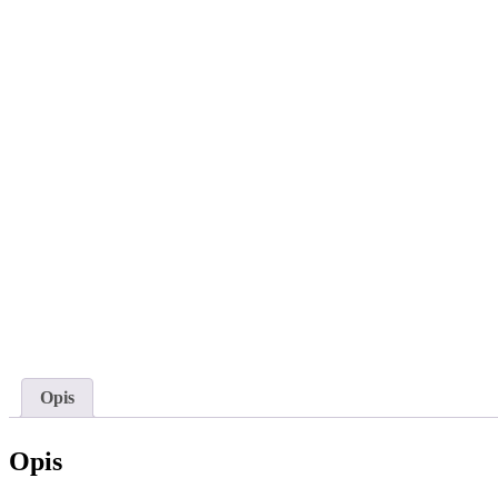
Opis
Opis