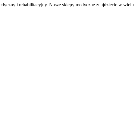
medyczny i rehabilitacyjny. Nasze sklepy medyczne znajdziecie w wiel