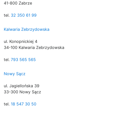
41-800 Zabrze
tel.
32 350 61 99
Kalwaria Zebrzydowska
ul. Konopnickiej 4
34-100 Kalwaria Zebrzydowska
tel.
793 565 565
Nowy Sącz
ul. Jagiellońska 39
33-300 Nowy Sącz
tel.
18 547 30 50