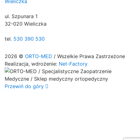
Wieliczka
ul. Szpunara 1
32-020 Wieliczka
tel.
530 390 530
2026 ©
ORTO-MED
/ Wszelkie Prawa Zastrzeżone
Realizacja, wdrożenie:
Net-Factory
Przewiń do góry