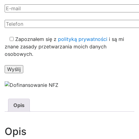
Zapoznałem się z
polityką prywatności
i są mi
znane zasady przetwarzania moich danych
osobowych.
Opis
Opis