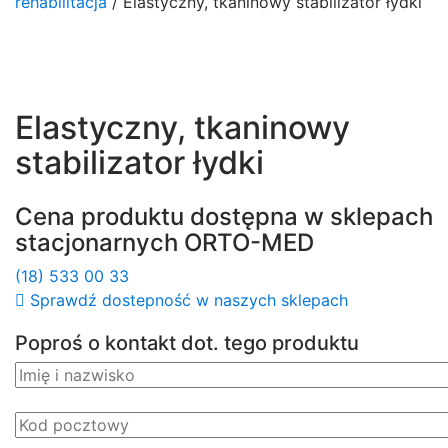
rehabilitacja
/ Elastyczny, tkaninowy stabilizator łydki
Elastyczny, tkaninowy
stabilizator łydki
Cena produktu dostępna w sklepach
stacjonarnych ORTO-MED
(18) 533 00 33
Sprawdź dostepność w naszych sklepach
Poproś o kontakt dot. tego produktu