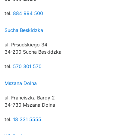
tel.
884 994 500
Sucha Beskidzka
ul. Piłsudskiego 34
34-200 Sucha Beskidzka
tel.
570 301 570
Mszana Dolna
ul. Franciszka Bardy 2
34-730 Mszana Dolna
tel.
18 331 5555