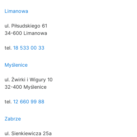
Limanowa
ul. Piłsudskiego 61
34-600 Limanowa
tel.
18 533 00 33
Myślenice
ul. Żwirki i Wigury 10
32-400 Myślenice
tel.
12 660 99 88
Zabrze
ul. Sienkiewicza 25a