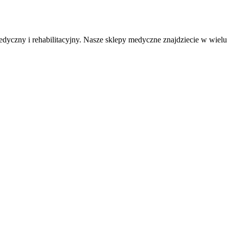
medyczny i rehabilitacyjny. Nasze sklepy medyczne znajdziecie w wiel