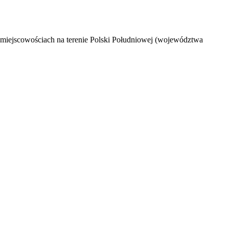
u miejscowościach na terenie Polski Południowej (województwa