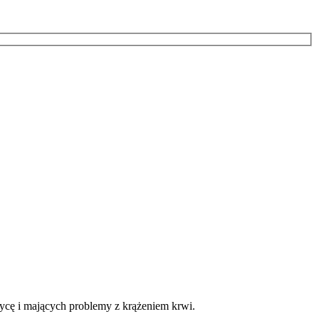
zycę i mających problemy z krążeniem krwi.