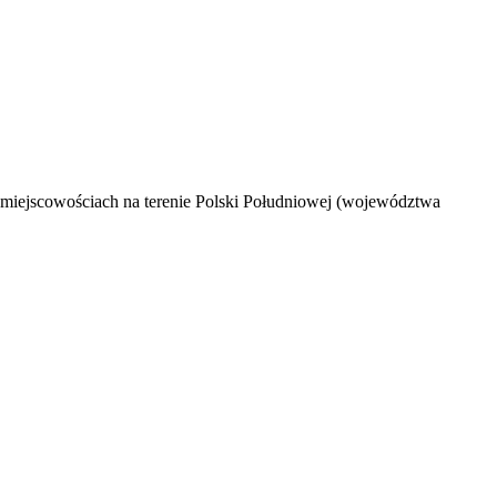
u miejscowościach na terenie Polski Południowej (województwa