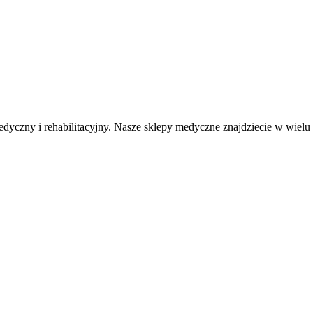
medyczny i rehabilitacyjny. Nasze sklepy medyczne znajdziecie w wiel