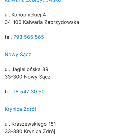
ul. Konopnickiej 4
34-100 Kalwaria Zebrzydowska
tel.
793 565 565
Nowy Sącz
ul. Jagiellońska 39
33-300 Nowy Sącz
tel.
18 547 30 50
Krynica Zdrój
ul. Kraszewskiego 151
33-380 Krynica Zdrój