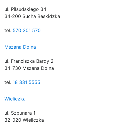
ul. Piłsudskiego 34
34-200 Sucha Beskidzka
tel.
570 301 570
Mszana Dolna
ul. Franciszka Bardy 2
34-730 Mszana Dolna
tel.
18 331 5555
Wieliczka
ul. Szpunara 1
32-020 Wieliczka