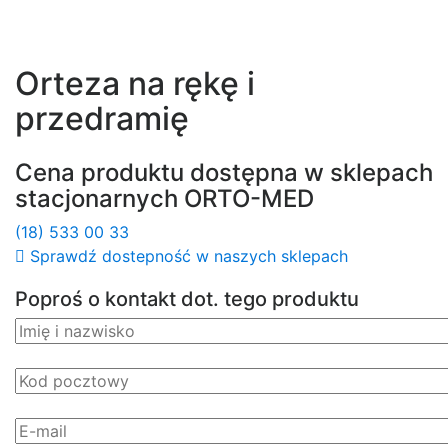
Orteza na rękę i
przedramię
Cena produktu dostępna w sklepach
stacjonarnych ORTO-MED
(18) 533 00 33
Sprawdź dostepność w naszych sklepach
Poproś o kontakt dot. tego produktu