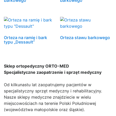
barkowego
barkowego
Orteza na ramię i bark
Orteza stawu barkowego
typu „Dessault”
Sklep ortopedyczny ORTO-MED
Specjalistyczne zaopatrzenie i sprzęt medyczny
Od kilkunastu lat zaopatrujemy pacjentów w
specjalistyczny sprzęt medyczny i rehabilitacyjny.
Nasze sklepy medyczne znajdziecie w wielu
miejscowościach na terenie Polski Południowej
(województwa małopolskie oraz śląskie).