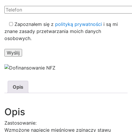
Zapoznałem się z
polityką prywatności
i są mi
znane zasady przetwarzania moich danych
osobowych.
Opis
Opis
Zastosowanie:
Wzmożone napięcie mięśniowe zginaczy stawu