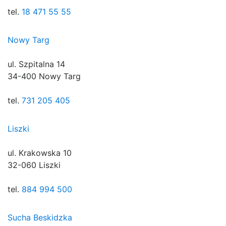
tel.
18 471 55 55
Nowy Targ
ul. Szpitalna 14
34-400 Nowy Targ
tel.
731 205 405
Liszki
ul. Krakowska 10
32-060 Liszki
tel.
884 994 500
Sucha Beskidzka