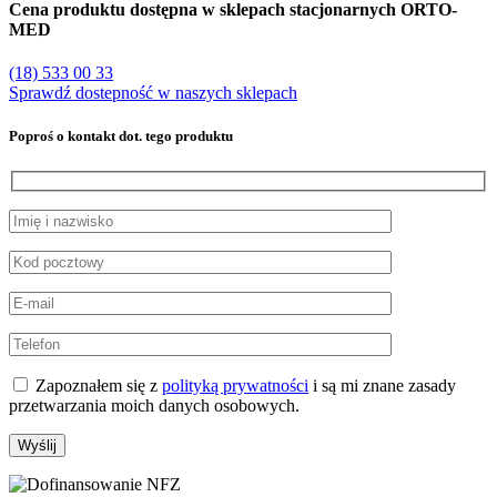
Cena produktu dostępna w sklepach stacjonarnych ORTO-
MED
(18) 533 00 33
Sprawdź dostepność w naszych sklepach
Poproś o kontakt dot. tego produktu
Zapoznałem się z
polityką prywatności
i są mi znane zasady
przetwarzania moich danych osobowych.