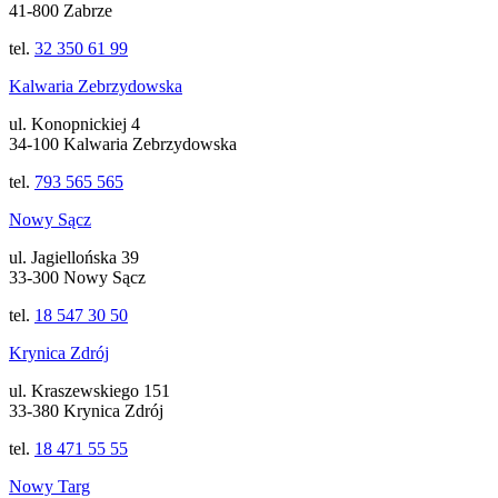
41-800 Zabrze
tel.
32 350 61 99
Kalwaria Zebrzydowska
ul. Konopnickiej 4
34-100 Kalwaria Zebrzydowska
tel.
793 565 565
Nowy Sącz
ul. Jagiellońska 39
33-300 Nowy Sącz
tel.
18 547 30 50
Krynica Zdrój
ul. Kraszewskiego 151
33-380 Krynica Zdrój
tel.
18 471 55 55
Nowy Targ