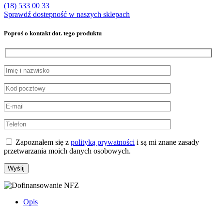
(18) 533 00 33
Sprawdź dostepność w naszych sklepach
Poproś o kontakt dot. tego produktu
Zapoznałem się z
polityką prywatności
i są mi znane zasady
przetwarzania moich danych osobowych.
Opis